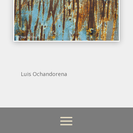
Luis Ochandorena