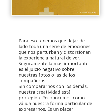
Para eso tenemos que dejar de
lado toda una serie de emociones
que nos perturban y distorsionan
la experiencia natural de ver.
Seguramente la más importante
es el juicio negativo sobre
nuestras fotos o las de los
compañeros.
Sin compararnos con los demás,
nuestra creatividad está
protegida. Reconocemos como
válida nuestra forma particular de
expresarnos. Es un placer