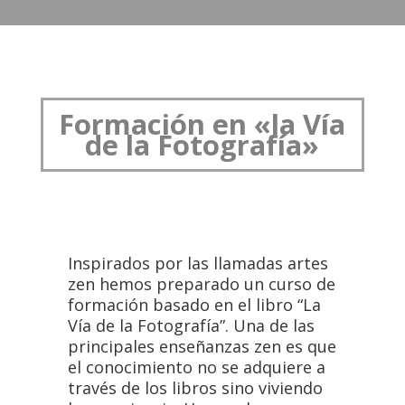
Formación en «la Vía
de la Fotografía»
Inspirados por las llamadas artes
zen hemos preparado un curso de
formación basado en el libro “La
Vía de la Fotografía”. Una de las
principales enseñanzas zen es que
el conocimiento no se adquiere a
través de los libros sino viviendo