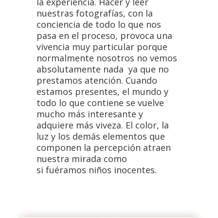
la experiencia. Hacer y leer
nuestras fotografías, con la
conciencia de todo lo que nos
pasa en el proceso, provoca una
vivencia muy particular porque
normalmente nosotros no vemos
absolutamente nada ya que no
prestamos atención. Cuando
estamos presentes, el mundo y
todo lo que contiene se vuelve
mucho más interesante y
adquiere más viveza. El color, la
luz y los demás elementos que
componen la percepción atraen
nuestra mirada como
si fuéramos niños inocentes.