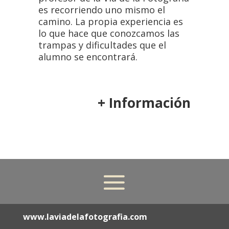
es recorriendo uno mismo el
camino. La propia experiencia es
lo que hace que conozcamos las
trampas y dificultades que el
alumno se encontrará.
+ Información
www.laviadelafotografia.com