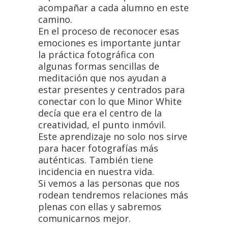
acompañar a cada alumno en este
camino.
En el proceso de reconocer esas
emociones es importante juntar
la práctica fotográfica con
algunas formas sencillas de
meditación que nos ayudan a
estar presentes y centrados para
conectar con lo que Minor White
decía que era el centro de la
creatividad, el punto inmóvil.
Este aprendizaje no solo nos sirve
para hacer fotografías más
auténticas. También tiene
incidencia en nuestra vida.
Si vemos a las personas que nos
rodean tendremos relaciones más
plenas con ellas y sabremos
comunicarnos mejor.