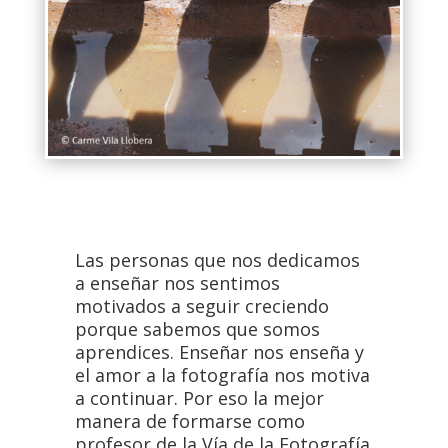
Las personas que nos dedicamos
a enseñar nos sentimos
motivados a seguir creciendo
porque sabemos que somos
aprendices. Enseñar nos enseña y
el amor a la fotografía nos motiva
a continuar. Por eso la mejor
manera de formarse como
profesor de la Vía de la Fotografía