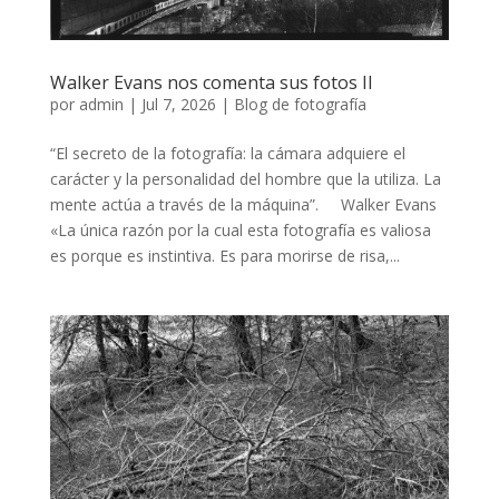
Walker Evans nos comenta sus fotos II
por
admin
|
Jul 7, 2026
|
Blog de fotografía
“El secreto de la fotografía: la cámara adquiere el
carácter y la personalidad del hombre que la utiliza. La
mente actúa a través de la máquina”. Walker Evans
«La única razón por la cual esta fotografía es valiosa
es porque es instintiva. Es para morirse de risa,...