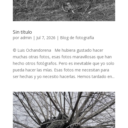
Sin título
por
admin
|
Jul 7, 2026
|
Blog de fotografía
© Luis Ochandorena Me hubiera gustado hacer
muchas otras fotos, esas fotos maravillosas que han
hecho otros fotógrafos. Pero es inevitable que yo solo
pueda hacer las mías. Esas fotos me necesitan para
ser hechas y yo necesito hacerlas. Hemos tardado en...