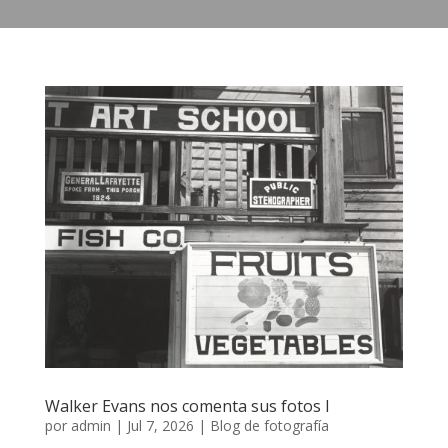
Walker Evans nos comenta sus fotos I
por
admin
|
Jul 7, 2026
|
Blog de fotografía