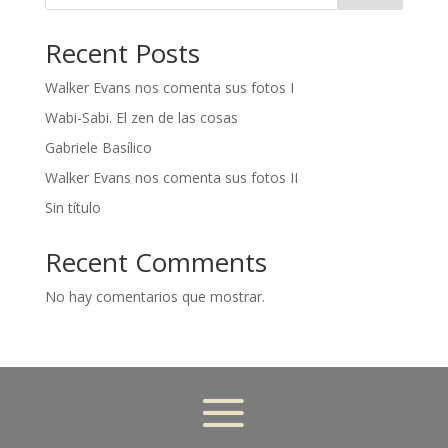
Recent Posts
Walker Evans nos comenta sus fotos I
Wabi-Sabi. El zen de las cosas
Gabriele Basílico
Walker Evans nos comenta sus fotos II
Sin título
Recent Comments
No hay comentarios que mostrar.