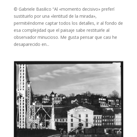
© Gabriele Basilico “Al «momento decisivo» preferí
sustituirlo por una «lentitud de la mirada»,
permitiéndome captar todos los detalles, ir al fondo de
esa complejidad que el paisaje sabe restituirle al
observador minucioso. Me gusta pensar que casi he
desaparecido en...