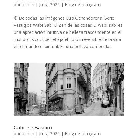
por
admin
|
Jul 7, 2026
|
Blog de fotografía
© De todas las imágenes Luis Ochandorena. Serie
Vestigios Wabi-Sabi El Zen de las cosas El wabi-sabi es
una apreciación intuitiva de belleza trascendente en el
mundo físico, que refleja el flujo irreversible de la vida
en el mundo espiritual. Es una belleza comedida...
Gabriele Basílico
por
admin
|
Jul 7, 2026
|
Blog de fotografía