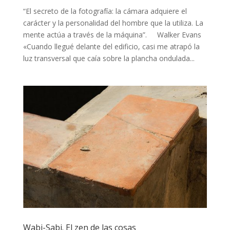
“El secreto de la fotografía: la cámara adquiere el
carácter y la personalidad del hombre que la utiliza. La
mente actúa a través de la máquina”. Walker Evans
«Cuando llegué delante del edificio, casi me atrapó la
luz transversal que caía sobre la plancha ondulada...
Wabi-Sabi. El zen de las cosas