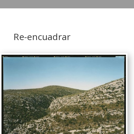
Re-encuadrar