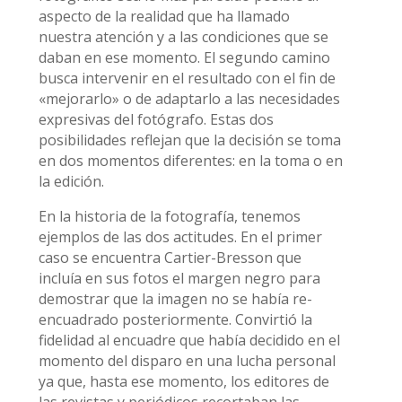
aspecto de la realidad que ha llamado
nuestra atención y a las condiciones que se
daban en ese momento. El segundo camino
busca intervenir en el resultado con el fin de
«mejorarlo» o de adaptarlo a las necesidades
expresivas del fotógrafo. Estas dos
posibilidades reflejan que la decisión se toma
en dos momentos diferentes: en la toma o en
la edición.
En la historia de la fotografía, tenemos
ejemplos de las dos actitudes. En el primer
caso se encuentra Cartier-Bresson que
incluía en sus fotos el margen negro para
demostrar que la imagen no se había re-
encuadrado posteriormente. Convirtió la
fidelidad al encuadre que había decidido en el
momento del disparo en una lucha personal
ya que, hasta ese momento, los editores de
las revistas y periódicos recortaban las