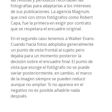
fotografías para adaptarlas a los intereses
de sus publicaciones. La agencia Magnum,
que creó con otros fotógrafos como Robert
Capa, fue la primera en exigir por contrato
que se respetara el encuadre original.
En el segundo caso tenemos a Walker Evans.
Cuando hacía fotos adoptaba generalmente
un punto de vista frontal al sujeto pero
dejaba para un momento posterior la
decisión sobre el encuadre final. El punto de
vista que escoge el fotógrafo no se puede
variar posteriormente, en cambio, el marco
de la imagen siempre se pueden reducir
aunque no ampliar. Si no aparece en el
negativo no es posible añadirle nada
después.