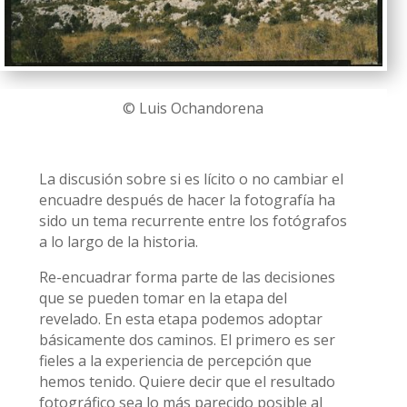
© Luis Ochandorena
La discusión sobre si es lícito o no cambiar el
encuadre después de hacer la fotografía ha
sido un tema recurrente entre los fotógrafos
a lo largo de la historia.
Re-encuadrar forma parte de las decisiones
que se pueden tomar en la etapa del
revelado. En esta etapa podemos adoptar
básicamente dos caminos. El primero es ser
fieles a la experiencia de percepción que
hemos tenido. Quiere decir que el resultado
fotográfico sea lo más parecido posible al