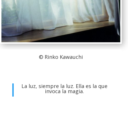
© Rinko Kawauchi
La luz, siempre la luz. Ella es la que
invoca la magia.