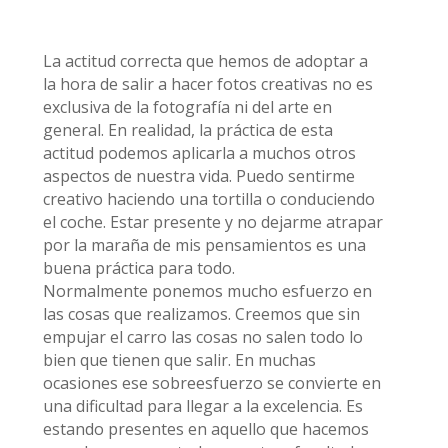
La actitud correcta que hemos de adoptar a
la hora de salir a hacer fotos creativas no es
exclusiva de la fotografía ni del arte en
general. En realidad, la práctica de esta
actitud podemos aplicarla a muchos otros
aspectos de nuestra vida. Puedo sentirme
creativo haciendo una tortilla o conduciendo
el coche. Estar presente y no dejarme atrapar
por la maraña de mis pensamientos es una
buena práctica para todo.
Normalmente ponemos mucho esfuerzo en
las cosas que realizamos. Creemos que sin
empujar el carro las cosas no salen todo lo
bien que tienen que salir. En muchas
ocasiones ese sobreesfuerzo se convierte en
una dificultad para llegar a la excelencia. Es
estando presentes en aquello que hacemos