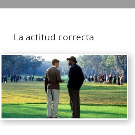
La actitud correcta