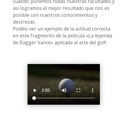
cuando ponemos todas nuestras facultades y
así logramos el mejor resultado que nos es
posible con nuestros conocimientos y
destrezas.
Podéis ver un ejemplo de la actitud correcta
en este fragmento de la película «La leyenda
de Bagger Vance» aplicada al arte del golf.