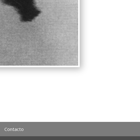
Contacto