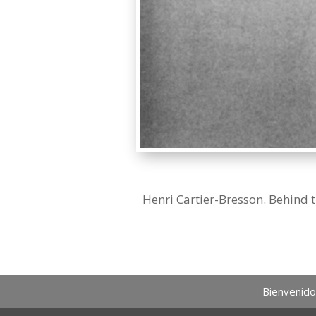
Henri Cartier-Bresson. Behind 
Bienvenid